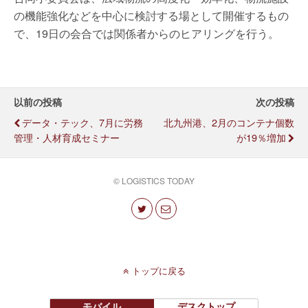
の機能強化などを中心に検討する場として開催するもの
で、19日の会合では関係者からのヒアリングを行う。
以前の投稿
次の投稿
データ・テック、7月に労務
北九州港、2月のコンテナ個数
管理・人材育成セミナー
が19％増加
© LOGISTICS TODAY
トップに戻る
モバイル
デスクトップ