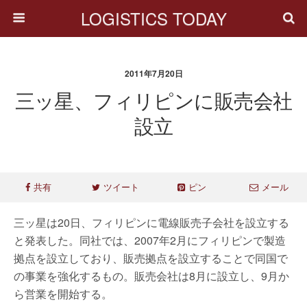
LOGISTICS TODAY
2011年7月20日
三ッ星、フィリピンに販売会社
設立
共有
ツイート
ピン
メール
三ッ星は20日、フィリピンに電線販売子会社を設立する
と発表した。同社では、2007年2月にフィリピンで製造
拠点を設立しており、販売拠点を設立することで同国で
の事業を強化するもの。販売会社は8月に設立し、9月か
ら営業を開始する。