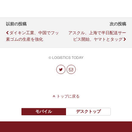
以前の投稿
次の投稿
ダイキン工業、中国でフッ
アスクル、上海で半日配送サー
素ゴムの生産を強化
ビス開始、ヤマトとタッグ
© LOGISTICS TODAY
トップに戻る
モバイル
デスクトップ