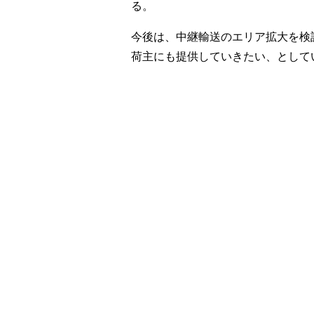
る。
今後は、中継輸送のエリア拡大を検
荷主にも提供していきたい、として