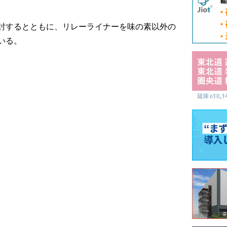
討するとともに、リレーライナーを味の素以外の
いる。