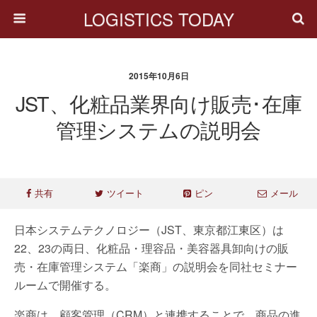
LOGISTICS TODAY
2015年10月6日
JST、化粧品業界向け販売･在庫
管理システムの説明会
共有
ツイート
ピン
メール
日本システムテクノロジー（JST、東京都江東区）は
22、23の両日、化粧品・理容品・美容器具卸向けの販
売・在庫管理システム「楽商」の説明会を同社セミナー
ルームで開催する。
楽商は、顧客管理（CRM）と連携することで、商品の進