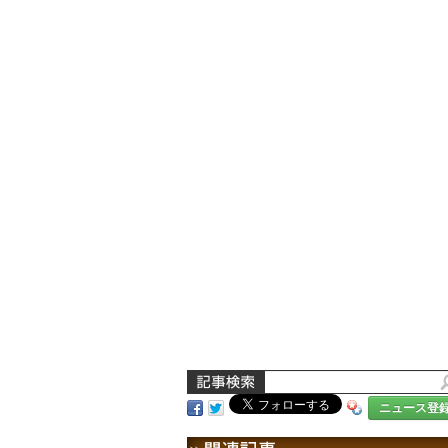
ニュース登