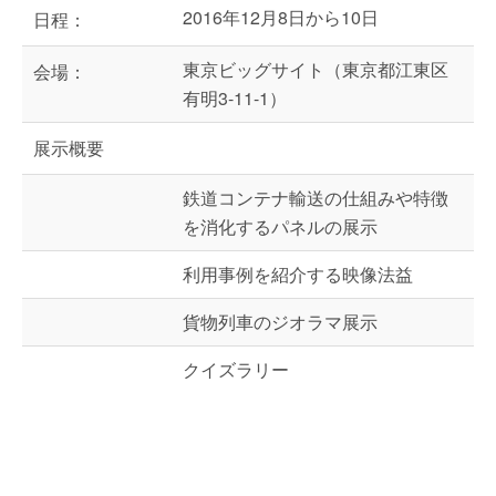
2016年12月8日から10日
日程：
東京ビッグサイト（東京都江東区
会場：
有明3-11-1）
展示概要
鉄道コンテナ輸送の仕組みや特徴
を消化するパネルの展示
利用事例を紹介する映像法益
貨物列車のジオラマ展示
クイズラリー