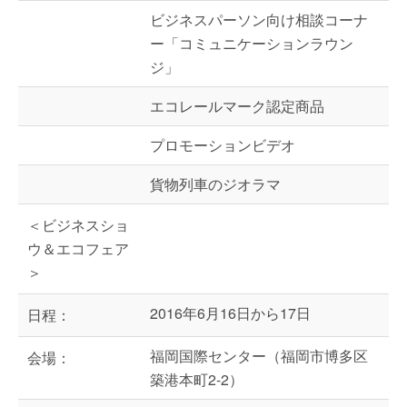
ビジネスパーソン向け相談コーナ
ー「コミュニケーションラウン
ジ」
エコレールマーク認定商品
プロモーションビデオ
貨物列車のジオラマ
＜ビジネスショ
ウ＆エコフェア
＞
2016年6月16日から17日
日程：
福岡国際センター（福岡市博多区
会場：
築港本町2-2）