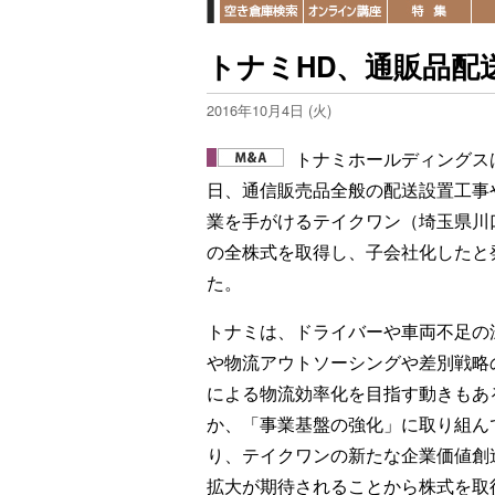
トナミHD、通販品配
2016年10月4日 (火)
トナミホールディングス
日、通信販売品全般の配送設置工事
業を手がけるテイクワン（埼玉県川
の全株式を取得し、子会社化したと
た。
トナミは、ドライバーや車両不足の
や物流アウトソーシングや差別戦略
による物流効率化を目指す動きもあ
か、「事業基盤の強化」に取り組ん
り、テイクワンの新たな企業価値創
拡大が期待されることから株式を取