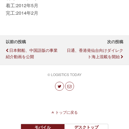
着工:2012年5月
完工:2014年2月
以前の投稿
次の投稿
日本郵船、中国語版の事業
日通、香港発仙台向けダイレク
紹介動画を公開
ト海上混載を開始
© LOGISTICS TODAY
トップに戻る
モバイル
デスクトップ