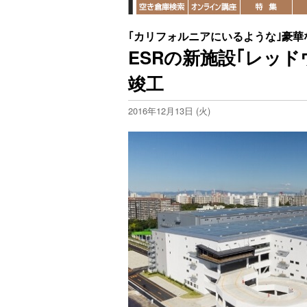
｢カリフォルニアにいるような｣豪
ESRの新施設｢レッド
竣工
2016年12月13日 (火)