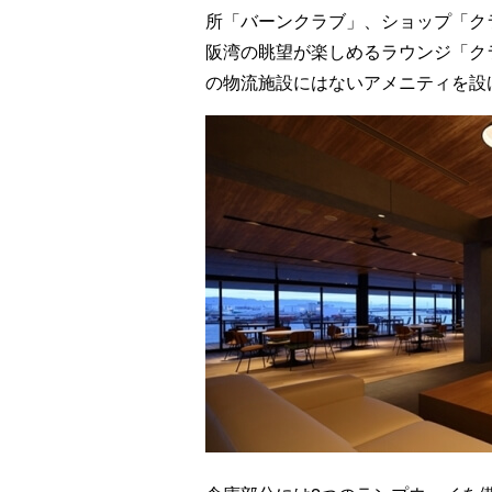
所「バーンクラブ」、ショップ「ク
阪湾の眺望が楽しめるラウンジ「ク
の物流施設にはないアメニティを設