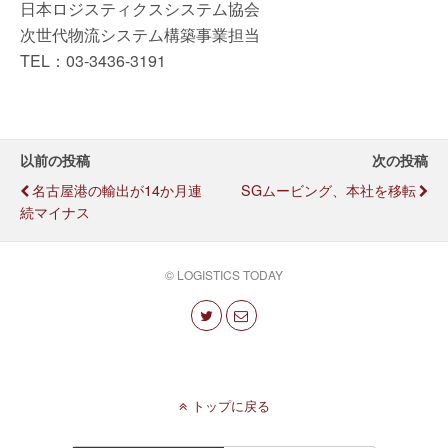
日本ロジスティクスシステム協会
次世代物流システム構築事業担当
TEL：03-3436-3191
以前の投稿
次の投稿
名古屋港の輸出が14か月連
SGムービング、本社を移転
続マイナス
© LOGISTICS TODAY
トップに戻る