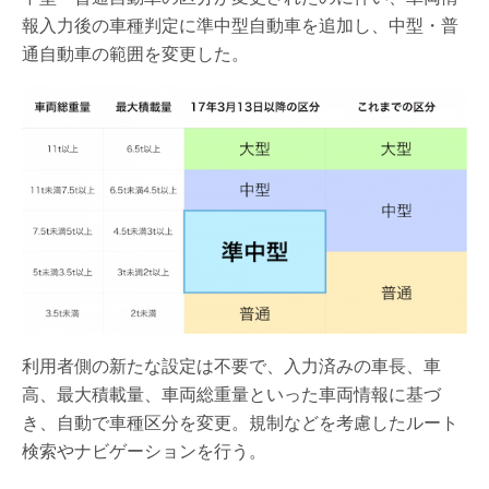
報入力後の車種判定に準中型自動車を追加し、中型・普
通自動車の範囲を変更した。
利用者側の新たな設定は不要で、入力済みの車長、車
高、最大積載量、車両総重量といった車両情報に基づ
き、自動で車種区分を変更。規制などを考慮したルート
検索やナビゲーションを行う。