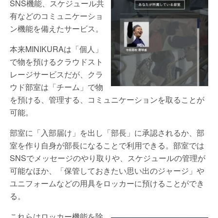
SNS機能、スケジュール共
有などのコミュニケーショ
ン機能を備えたサービス。
本来MINIKURAは「個人」
で物を預けるクラウドスト
レージサービスだが、クラ
ウド部室は「チーム」で物
を預ける、管理する、コミュニケーションを取ることが
可能。
部室に「入部届け」を出し「部長」に承認されるか、部
室を作り自身が部長になることで利用できる。部室では
SNSでメッセージのやり取りや、スケジュールの管理が
可能なほか、「保管しておきたい思い出のジャージ」や
ユニフォームなどの用具をロッカーに預けることができ
る。
これらはロッカー機能を除