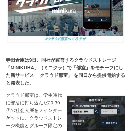
寺田倉庫は9日、同社が運営するクラウドストレージ
「MINIKURA」（ミニクラ）で「部室」をモチーフにし
た新サービス 「クラウド部室」 を同日から提供開始する
と発表した。
クラウド部室は、学生時代
に部活に打ち込んだ20-30
代の社会人層をメインター
ゲットに、クラウドストレ
ージ機能とグループ限定の