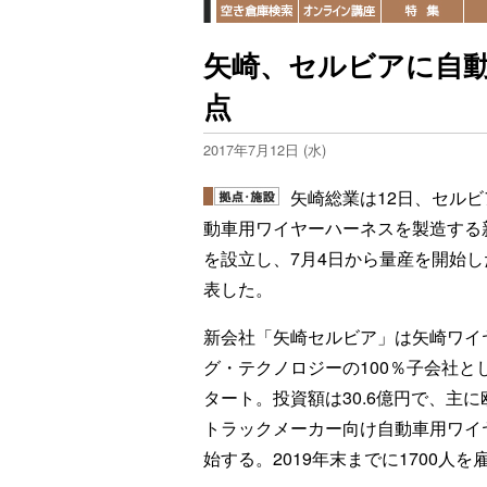
矢崎、セルビアに自
点
2017年7月12日 (水)
矢崎総業は12日、セルビ
動車用ワイヤーハーネスを製造する
を設立し、7月4日から量産を開始し
表した。
新会社「矢崎セルビア」は矢崎ワイ
グ・テクノロジーの100％子会社と
タート。投資額は30.6億円で、主に
トラックメーカー向け自動車用ワイ
始する。2019年末までに1700人を