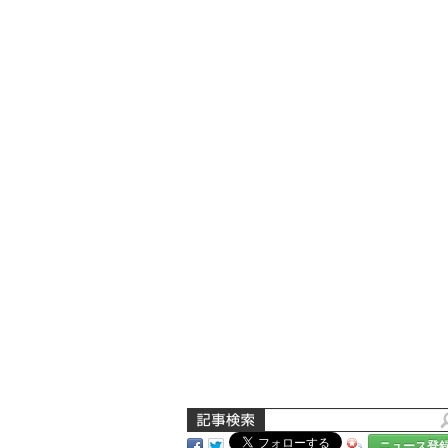
ニュース登