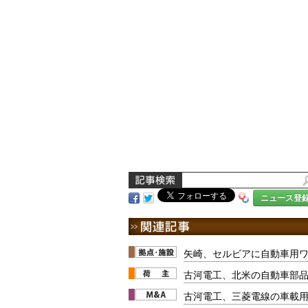
ニュース登
矢崎、セルビアに自動車用
古河電工、北米の自動車部
古河電工、三菱電線の車載