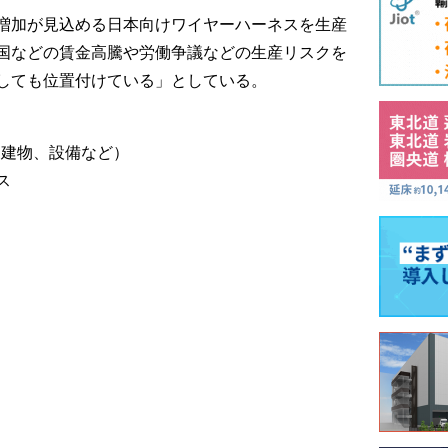
増加が見込める日本向けワイヤーハーネスを生産
国などの賃金高騰や労働争議などの生産リスクを
しても位置付けている」としている。
（建物、設備など）
ス