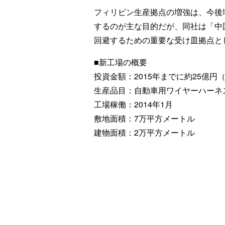
フィリピン生産拠点の増強は、今後
するのが主な目的だが、同社は「中
回避するための重要な受け皿拠点と
■新工場の概要
投資金額：2015年までに約25億円
生産品目：自動車用ワイヤーハーネ
工場稼働：2014年1月
敷地面積：7万平方メートル
建物面積：2万平方メートル