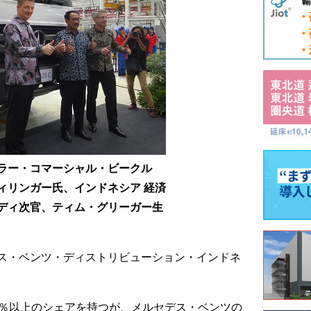
ラー・コマーシャル・ビークル
ィリンガー氏、インドネシア 経済
ディ次官、ティム・グリーガー生
ス・ベンツ・ディストリビューション・インドネ
6％以上のシェアを持つが、メルセデス・ベンツの