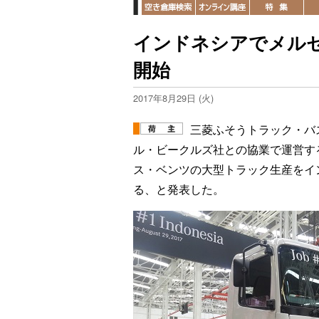
インドネシアでメル
開始
2017年8月29日 (火)
三菱ふそうトラック・バ
ル・ビークルズ社との協業で運営す
ス・ベンツの大型トラック生産をイ
る、と発表した。