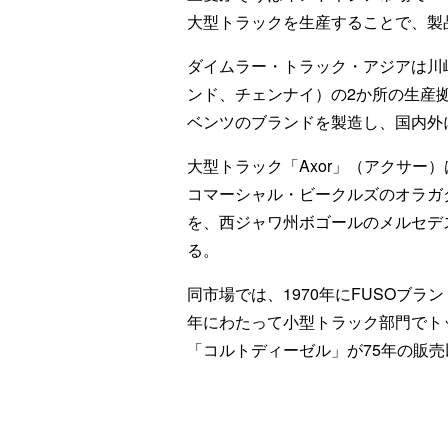
大型トラックを生産することで、製
ダイムラー・トラック・アジアは川
ンド、チェンナイ）の2か所の生産拠
ベンツのブランドを製造し、国内外
大型トラック「Axor」（アクサー
コマーシャル・ビークルズのオラガ
を、西ジャワ州ボゴールのメルセデ
る。
同市場では、1970年にFUSOブ
年にわたって小型トラック部門でト
「コルトディーゼル」が75年の販売