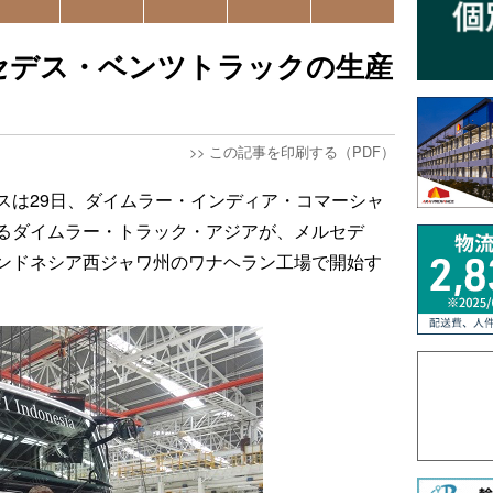
セデス・ベンツトラックの生産
>>
この記事を印刷する（PDF）
スは29日、ダイムラー・インディア・コマーシャ
るダイムラー・トラック・アジアが、メルセデ
ンドネシア西ジャワ州のワナヘラン工場で開始す