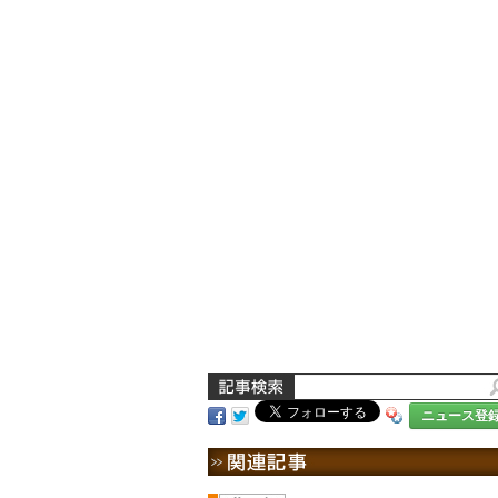
ニュース登