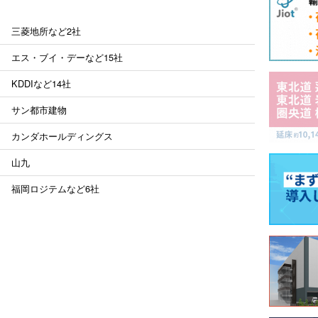
三菱地所など2社
エス・ブイ・デーなど15社
KDDIなど14社
サン都市建物
カンダホールディングス
山九
福岡ロジテムなど6社