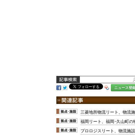
ニュース登
三菱地所物流リート、物流施
福岡リート、福岡･久山町の
プロロジスリート、物流施設