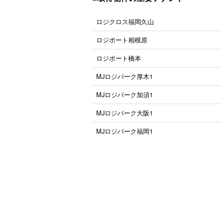
ロジクロス福岡久山
ロジポート相模原
ロジポート橋本
MJロジパーク厚木1
MJロジパーク加須1
MJロジパーク大阪1
MJロジパーク福岡1