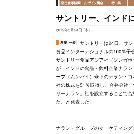
サントリー、インド
2012年5月24日 (木)
サントリーは24日、サン
食品インターナショナルの100％子
サントリー食品アジア社（シンガポ
が、インドの食品・飲料企業ナラン
ープ（ムンバイ）傘下のナラン・コ
社の株式を51％取得し、合弁会社「
リーナラン」社を設立することで合
た、と発表した。
ナラン・グループのマーケティング