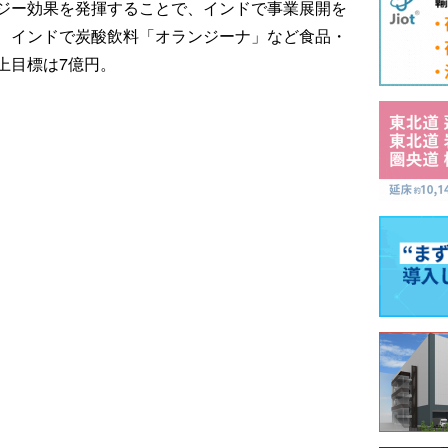
ジー効果を発揮することで、インドで事業展開を
、インドで炭酸飲料「オランジーナ」など食品・
上目標は7億円。