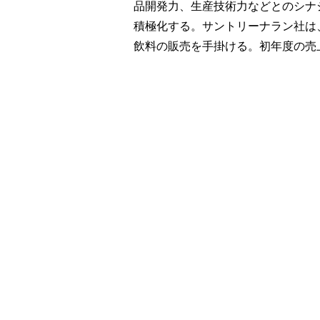
品開発力、生産技術力などとのシナ
積極化する。サントリーナラン社は
飲料の販売を手掛ける。初年度の売