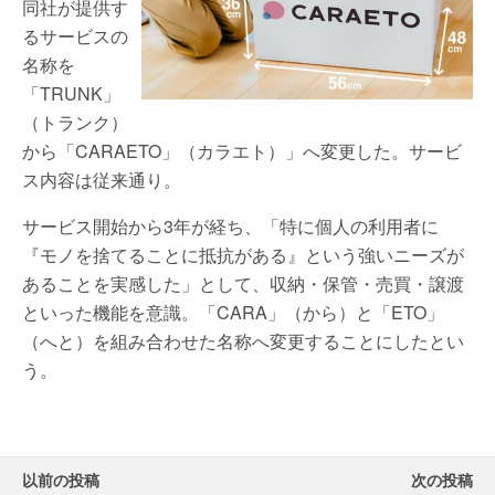
同社が提供す
るサービスの
名称を
「TRUNK」
（トランク）
から「CARAETO」（カラエト）」へ変更した。サービ
ス内容は従来通り。
サービス開始から3年が経ち、「特に個人の利用者に
『モノを捨てることに抵抗がある』という強いニーズが
あることを実感した」として、収納・保管・売買・譲渡
といった機能を意識。「CARA」（から）と「ETO」
（へと）を組み合わせた名称へ変更することにしたとい
う。
以前の投稿
次の投稿