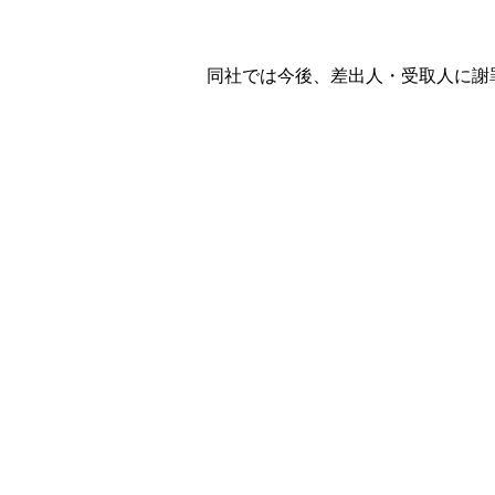
同社では今後、差出人・受取人に謝