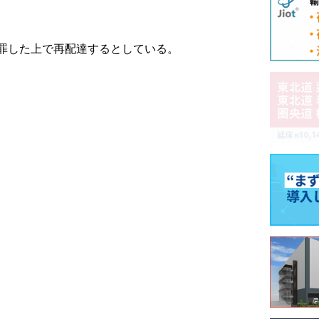
罪した上で再配達するとしている。