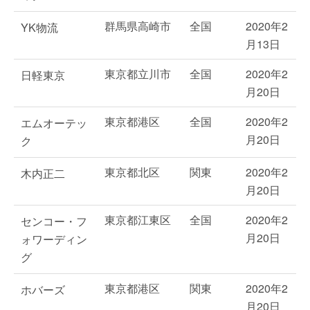
群馬県高崎市
全国
2020年2
YK物流
月13日
東京都立川市
全国
2020年2
日軽東京
月20日
東京都港区
全国
2020年2
エムオーテッ
月20日
ク
東京都北区
関東
2020年2
木内正二
月20日
東京都江東区
全国
2020年2
センコー・フ
月20日
ォワーディン
グ
東京都港区
関東
2020年2
ホバーズ
月20日