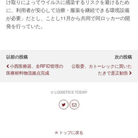
け取りによってウイルスに感染するリスクを避けるため
に、利用者が安心して治療・服薬を継続できる環境設備
が必要」だとし、ことし11月から共同で同ロッカーの開
発を行っていた。
以前の投稿
次の投稿
小西医療器、全RFID管理の
公取委、カトーレックに買いた
医療材料物流拠点完成
たきで是正勧告
© LOGISTICS TODAY
トップに戻る