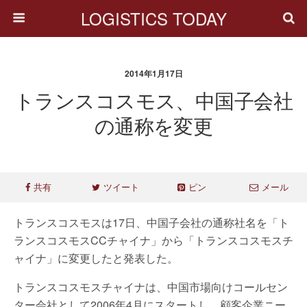
LOGISTICS TODAY
2014年1月17日
トランスコスモス、中国子会社
の通称を変更
共有
ツイート
ピン
メール
トランスコスモスは17日、中国子会社の通称社名を「ト
ランスコスモスCCチャイナ」から「トランスコスモスチ
ャイナ」に変更したと発表した。
トランスコスモスチャイナは、中国市場向けコールセン
ター会社として2006年4月にスタートし、顧客企業ニー