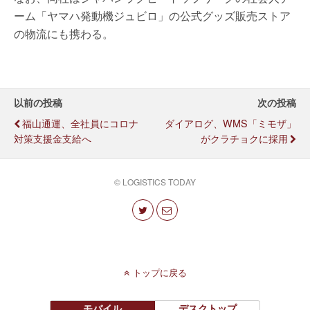
ーム「ヤマハ発動機ジュビロ」の公式グッズ販売ストア
の物流にも携わる。
以前の投稿
次の投稿
福山通運、全社員にコロナ
ダイアログ、WMS「ミモザ」
対策支援金支給へ
がクラチョクに採用
© LOGISTICS TODAY
トップに戻る
モバイル
デスクトップ