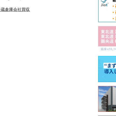
冷蔵倉庫会社買収