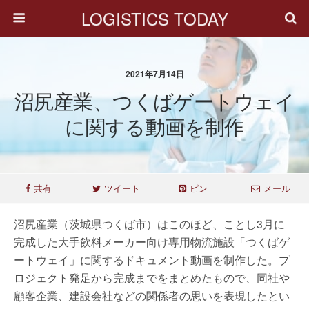
LOGISTICS TODAY
2021年7月14日
沼尻産業、つくばゲートウェイ
に関する動画を制作
共有
ツイート
ピン
メール
沼尻産業（茨城県つくば市）はこのほど、ことし3月に
完成した大手飲料メーカー向け専用物流施設「つくばゲ
ートウェイ」に関するドキュメント動画を制作した。プ
ロジェクト発足から完成までをまとめたもので、同社や
顧客企業、建設会社などの関係者の思いを表現したとい