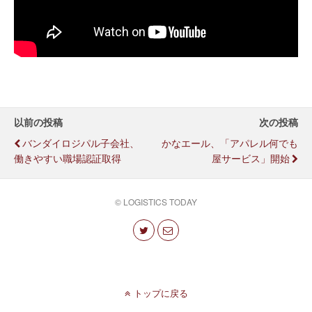
以前の投稿
次の投稿
バンダイロジパル子会社、
かなエール、「アパレル何でも
働きやすい職場認証取得
屋サービス」開始
© LOGISTICS TODAY
トップに戻る