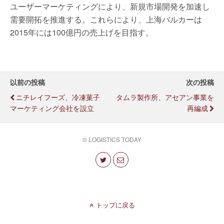
ユーザーマーケティングにより、新規市場開発を加速し
需要開拓を推進する。これらにより、上海バルカーは
2015年には100億円の売上げを目指す。
以前の投稿
次の投稿
ニチレイフーズ、冷凍菓子
タムラ製作所、アセアン事業を
マーケティング会社を設立
再編成
© LOGISTICS TODAY
トップに戻る