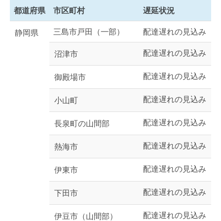
都道府県
市区町村
遅延状況
三島市戸田（一部）
配達遅れの見込み
静岡県
配達遅れの見込み
沼津市
配達遅れの見込み
御殿場市
配達遅れの見込み
小山町
配達遅れの見込み
長泉町の山間部
配達遅れの見込み
熱海市
配達遅れの見込み
伊東市
配達遅れの見込み
下田市
配達遅れの見込み
伊豆市（山間部）