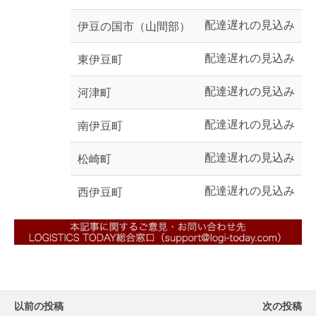
配達遅れの見込み
伊豆の国市（山間部）
配達遅れの見込み
東伊豆町
配達遅れの見込み
河津町
配達遅れの見込み
南伊豆町
配達遅れの見込み
松崎町
配達遅れの見込み
西伊豆町
以前の投稿
次の投稿