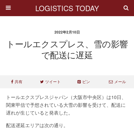
LOGISTICS TODAY
2022年2月10日
トールエクスプレス、雪の影響
で配送に遅延
共有
ツイート
ピン
メール
トールエクスプレスジャパン（大阪市中央区）は10日、
関東甲信で予想されている大雪の影響を受けて、配送に
遅れが生じていると発表した。
配送遅延エリアは次の通り。