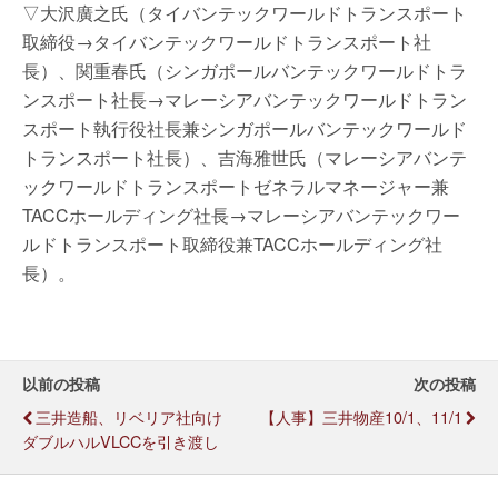
▽大沢廣之氏（タイバンテックワールドトランスポート
取締役→タイバンテックワールドトランスポート社
長）、関重春氏（シンガポールバンテックワールドトラ
ンスポート社長→マレーシアバンテックワールドトラン
スポート執行役社長兼シンガポールバンテックワールド
トランスポート社長）、吉海雅世氏（マレーシアバンテ
ックワールドトランスポートゼネラルマネージャー兼
TACCホールディング社長→マレーシアバンテックワー
ルドトランスポート取締役兼TACCホールディング社
長）。
以前の投稿
次の投稿
三井造船、リベリア社向け
【人事】三井物産10/1、11/1
ダブルハルVLCCを引き渡し