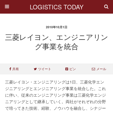
LOGISTICS TODAY
2010年10月1日
三菱レイヨン、エンジニアリン
グ事業を統合
共有
ツイート
ピン
メール
三菱レイヨン・エンジニアリングは1日、三菱化学エン
ジニアリングとエンジニアリング事業を統合した。これ
に伴い、従来のエンジニアリング事業は三菱化学エンジ
ニアリングとして継承していく。両社がそれぞれの分野
で培ってきた技術、経験、ノウハウを融合し、シナジー