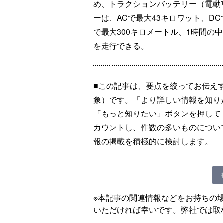
め、トラクションバッテリー（電動
ーは、ACで最大43キロワット、D
で最大300キロメートル、1時間の中
を走行できる。
■この記事は、要点を絞ってお伝え
象）です。「より詳しい情報を知り
「もっと知りたい」ボタンを押して
カウントし、件数の多いものについ
報の掲載を積極的に検討します。
※本記事の関連情報などをお持ちの
いただければ幸いです。弊社では取