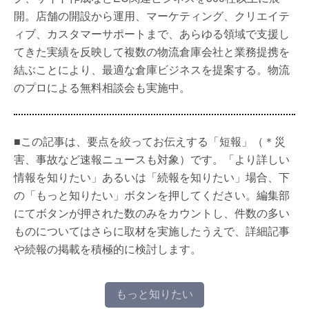
開。店舗の開設から運用、マーケティング、クリエイテ
ィブ、カスタマーサポートまで、あらゆる領域で支援し
てきた実績を反映して複数の物流倉庫会社と業務提携を
結ぶことにより、最適な倉庫ビジネスを提案する。物流
のプロによる無料相談会も実施中。
■この記事は、要点を絞ってお伝えする「短報」（＊災
害、事故など速報ニュースも対象）です。「より詳しい
情報を知りたい」あるいは「続報を知りたい」場合、下
の「もっと知りたい」ボタンを押してください。編集部
にてボタンが押された数のみをカウントし、件数の多い
ものについてはさらに取材を実施したうえで、詳細記事
や続報の掲載を積極的に検討します。
もっと知りたい