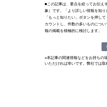
■この記事は、要点を絞ってお伝え
象）です。「より詳しい情報を知り
「もっと知りたい」ボタンを押して
カウントし、件数の多いものについ
報の掲載を積極的に検討します。
※本記事の関連情報などをお持ちの
いただければ幸いです。弊社では取