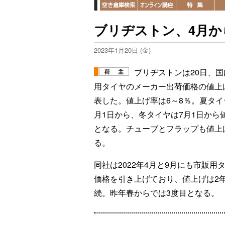
ブリヂストン、4月か
2023年1月20日 (金)
ブリヂストンは20日、国
用タイヤのメーカー出荷価格の値上
表した。値上げ率は6～8％。夏タイ
月1日から、冬タイヤは7月1日から
となる。チューブとフラップも値上
る。
同社は2022年4月と9月にも市販用
価格を引き上げており、値上げは2
続。昨年春からでは3度目となる。