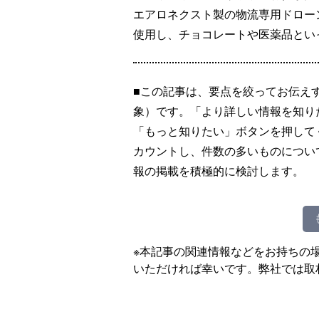
エアロネクスト製の物流専用ドロー
使用し、チョコレートや医薬品とい
■この記事は、要点を絞ってお伝え
象）です。「より詳しい情報を知り
「もっと知りたい」ボタンを押して
カウントし、件数の多いものについ
報の掲載を積極的に検討します。
※本記事の関連情報などをお持ちの
いただければ幸いです。弊社では取