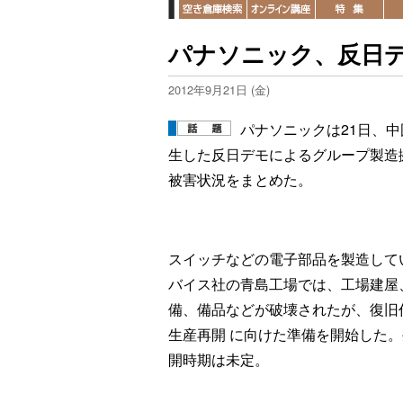
パナソニック、反日
2012年9月21日 (金)
パナソニックは21日、中
生した反日デモによるグループ製造
被害状況をまとめた。
スイッチなどの電子部品を製造して
バイス社の青島工場では、工場建屋
備、備品などが破壊されたが、復旧
生産再開 に向けた準備を開始した
開時期は未定。