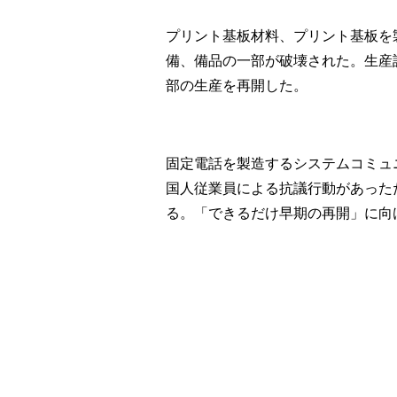
プリント基板材料、プリント基板を
備、備品の一部が破壊された。生産
部の生産を再開した。
固定電話を製造するシステムコミュ
国人従業員による抗議行動があった
る。「できるだけ早期の再開」に向