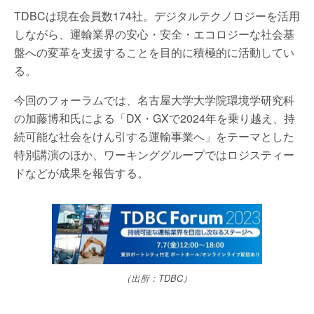
TDBCは現在会員数174社。デジタルテクノロジーを活用
しながら、運輸業界の安心・安全・エコロジーな社会基
盤への変革を支援することを目的に積極的に活動してい
る。
今回のフォーラムでは、名古屋大学大学院環境学研究科
の加藤博和氏による「DX・GXで2024年を乗り越え、持
続可能な社会をけん引する運輸事業へ」をテーマとした
特別講演のほか、ワーキンググループではロジスティー
ドなどが成果を報告する。
（出所：TDBC）