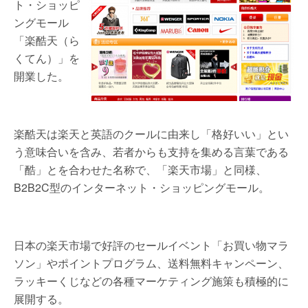
ト・ショッピ
ングモール
「楽酷天（ら
くてん）」を
開業した。
楽酷天は楽天と英語のクールに由来し「格好いい」とい
う意味合いを含み、若者からも支持を集める言葉である
「酷」とを合わせた名称で、「楽天市場」と同様、
B2B2C型のインターネット・ショッピングモール。
日本の楽天市場で好評のセールイベント「お買い物マラ
ソン」やポイントプログラム、送料無料キャンペーン、
ラッキーくじなどの各種マーケティング施策も積極的に
展開する。