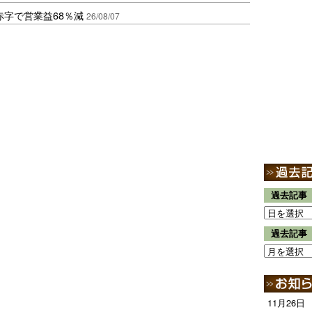
赤字で営業益68％減
26/08/07
過去記事
過去記事
11月26日