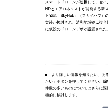
スマートドローンが連携して、セイ
HDとエアロネクストが開発する新
ト物流「SkyHub」（スカイハブ）
実装が検討され、清和地域拠点複合
に仮設のドローンデポが設置された
■「より詳しい情報を知りたい」あ
たい」ボタンを押してください。編
件数の多いものについてはさらに深
極的に検討します。