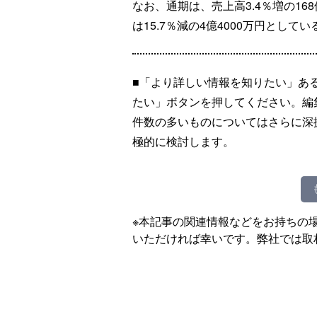
なお、通期は、売上高3.4％増の168
は15.7％減の4億4000万円としてい
■「より詳しい情報を知りたい」あ
たい」ボタンを押してください。編
件数の多いものについてはさらに深
極的に検討します。
※本記事の関連情報などをお持ちの
いただければ幸いです。弊社では取