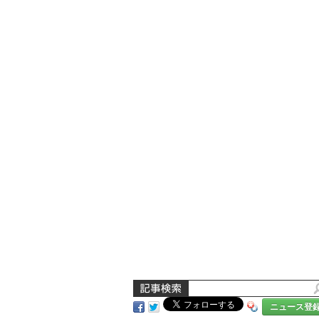
ニュース登