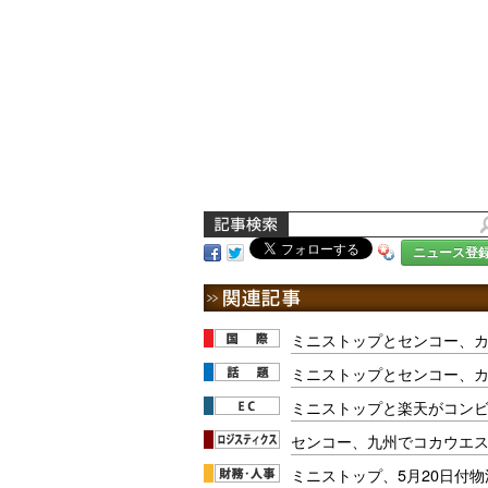
ニュース登
ミニストップとセンコー、
ミニストップとセンコー、
ミニストップと楽天がコン
センコー、九州でコカウエ
ミニストップ、5月20日付