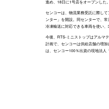
進め、18日に1号店をオープンした
センコーは、物流業務受託に際して
ンター」を開設。同センターで、常
冷凍輸送に対応できる車両を使い、
今後、RTS-ミニストップはアルマ
計画で、センコーは供給店舗の増加
は、センコー100％出資の現地法人