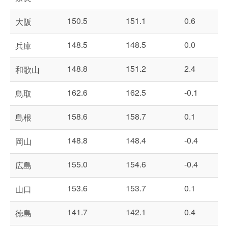
150.5
151.1
0.6
大阪
148.5
148.5
0.0
兵庫
148.8
151.2
2.4
和歌山
162.6
162.5
-0.1
鳥取
158.6
158.7
0.1
島根
148.8
148.4
-0.4
岡山
155.0
154.6
-0.4
広島
153.6
153.7
0.1
山口
141.7
142.1
0.4
徳島