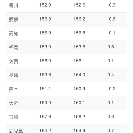
152.9
152.6
-0.3
香川
156.8
156.2
-0.6
愛媛
156.9
156.8
-0.1
高知
153.0
153.6
0.6
福岡
156.0
156.1
0.1
佐賀
163.6
164.0
0.4
長崎
151.1
150.9
-0.2
熊本
160.0
160.1
0.1
大分
157.6
158.2
0.6
宮崎
164.2
164.9
0.7
鹿児島