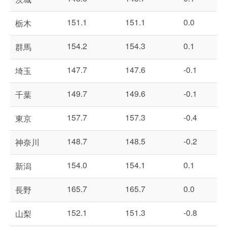
151.1
151.1
0.0
栃木
154.2
154.3
0.1
群馬
147.7
147.6
-0.1
埼玉
149.7
149.6
-0.1
千葉
157.7
157.3
-0.4
東京
148.7
148.5
-0.2
神奈川
154.0
154.1
0.1
新潟
165.7
165.7
0.0
長野
152.1
151.3
-0.8
山梨