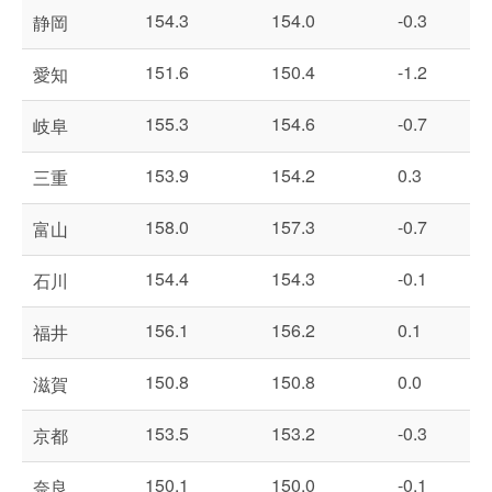
154.3
154.0
-0.3
静岡
151.6
150.4
-1.2
愛知
155.3
154.6
-0.7
岐阜
153.9
154.2
0.3
三重
158.0
157.3
-0.7
富山
154.4
154.3
-0.1
石川
156.1
156.2
0.1
福井
150.8
150.8
0.0
滋賀
153.5
153.2
-0.3
京都
150.1
150.0
-0.1
奈良