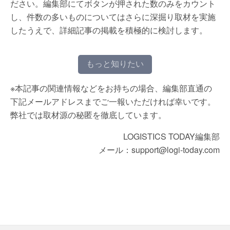
ださい。編集部にてボタンが押された数のみをカウント
し、件数の多いものについてはさらに深掘り取材を実施
したうえで、詳細記事の掲載を積極的に検討します。
もっと知りたい
※本記事の関連情報などをお持ちの場合、編集部直通の
下記メールアドレスまでご一報いただければ幸いです。
弊社では取材源の秘匿を徹底しています。
LOGISTICS TODAY編集部
メール：support@logi-today.com