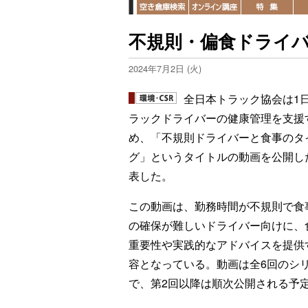
不規則・偏食ドライ
2024年7月2日 (火)
全日本トラック協会は1
ラックドライバーの健康管理を支援
め、「不規則ドライバーと食事のタ
グ」というタイトルの動画を公開し
表した。
この動画は、勤務時間が不規則で食
の確保が難しいドライバー向けに、
重要性や実践的なアドバイスを提供
容となっている。動画は全6回のシ
で、第2回以降は順次公開される予