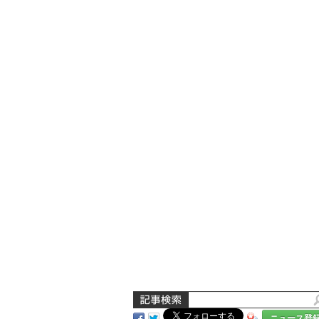
ニュース登