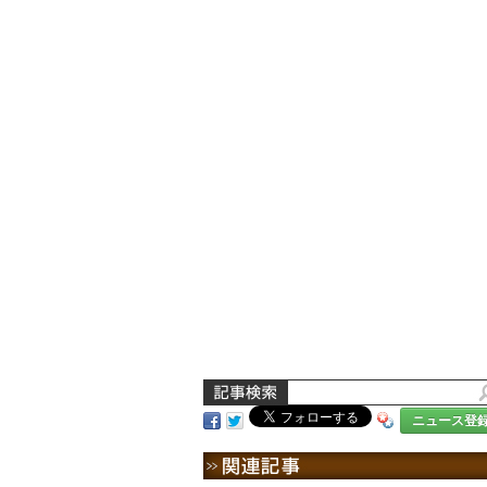
ニュース登