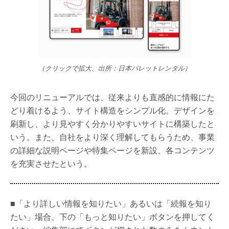
（クリックで拡大、出所：日本パレットレンタル）
今回のリニューアルでは、従来よりも直感的に情報にた
どり着けるよう、サイト構造をシンプル化。デザインを
刷新し、より見やすく分かりやすいサイトに構築したと
いう。また、自社をより深く理解してもらうため、事業
の詳細な説明ページや特集ページを新設、各コンテンツ
を充実させたという。
■「より詳しい情報を知りたい」あるいは「続報を知り
たい」場合、下の「もっと知りたい」ボタンを押してく