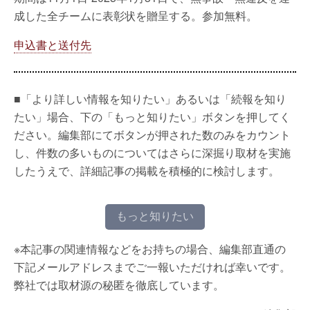
成した全チームに表彰状を贈呈する。参加無料。
申込書と送付先
■「より詳しい情報を知りたい」あるいは「続報を知り
たい」場合、下の「もっと知りたい」ボタンを押してく
ださい。編集部にてボタンが押された数のみをカウント
し、件数の多いものについてはさらに深掘り取材を実施
したうえで、詳細記事の掲載を積極的に検討します。
もっと知りたい
※本記事の関連情報などをお持ちの場合、編集部直通の
下記メールアドレスまでご一報いただければ幸いです。
弊社では取材源の秘匿を徹底しています。