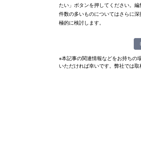
たい」ボタンを押してください。編
件数の多いものについてはさらに深
極的に検討します。
※本記事の関連情報などをお持ちの
いただければ幸いです。弊社では取