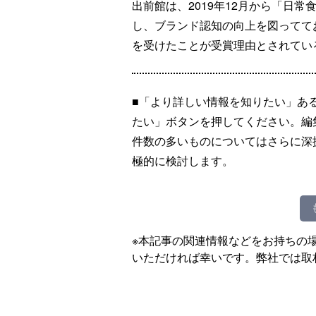
出前館は、2019年12月から「日
し、ブランド認知の向上を図ってて
を受けたことが受賞理由とされてい
■「より詳しい情報を知りたい」あ
たい」ボタンを押してください。編
件数の多いものについてはさらに深
極的に検討します。
※本記事の関連情報などをお持ちの
いただければ幸いです。弊社では取