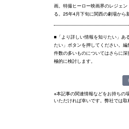
画。特撮ヒーロー映画界のレジェン
る。25年4月下旬に関西の劇場か
■「より詳しい情報を知りたい」あ
たい」ボタンを押してください。編
件数の多いものについてはさらに深
極的に検討します。
※本記事の関連情報などをお持ちの
いただければ幸いです。弊社では取