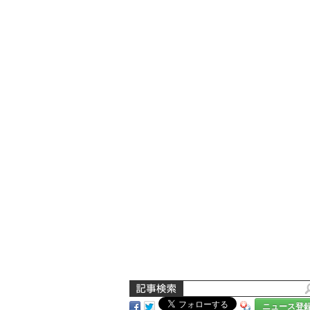
ニュース登