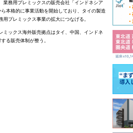
、業務用プレミックスの販売会社「インドネシア
から本格的に事業活動を開始しており、タイの製造
務用プレミックス事業の拡大につなげる。
レミックス海外販売拠点はタイ、中国、インドネ
対する販売体制が整う。