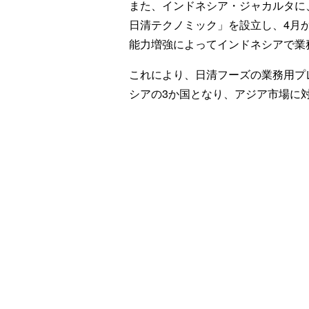
また、インドネシア・ジャカルタに
日清テクノミック」を設立し、4月
能力増強によってインドネシアで業
これにより、日清フーズの業務用プ
シアの3か国となり、アジア市場に