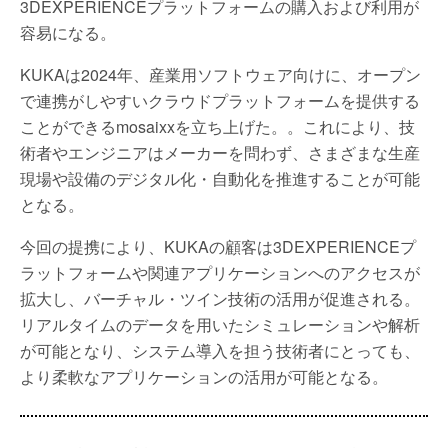
3DEXPERIENCEプラットフォームの購入および利用が
容易になる。
KUKAは2024年、産業用ソフトウェア向けに、オープン
で連携がしやすいクラウドプラットフォームを提供する
ことができるmosaixxを立ち上げた。。これにより、技
術者やエンジニアはメーカーを問わず、さまざまな生産
現場や設備のデジタル化・自動化を推進することが可能
となる。
今回の提携により、KUKAの顧客は3DEXPERIENCEプ
ラットフォームや関連アプリケーションへのアクセスが
拡大し、バーチャル・ツイン技術の活用が促進される。
リアルタイムのデータを用いたシミュレーションや解析
が可能となり、システム導入を担う技術者にとっても、
より柔軟なアプリケーションの活用が可能となる。